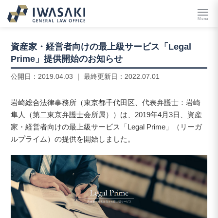
Menu
資産家・経営者向けの最上級サービス「Legal
Prime」提供開始のお知らせ
公開日：
2019.04.03
｜ 最終更新日：
2022.07.01
岩崎総合法律事務所（東京都千代田区、代表弁護士：岩崎
隼人（第二東京弁護士会所属））は、2019年4月3日、資産
家・経営者向けの最上級サービス「Legal Prime」（リーガ
ルプライム）の提供を開始しました。