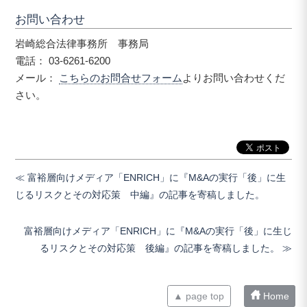
お問い合わせ
岩崎総合法律事務所 事務局
電話： 03-6261-6200
メール：
こちらのお問合せフォーム
よりお問い合わせくだ
さい。
富裕層向けメディア「ENRICH」に『M&Aの実行「後」に生
じるリスクとその対応策 中編』の記事を寄稿しました。
富裕層向けメディア「ENRICH」に『M&Aの実行「後」に生じ
るリスクとその対応策 後編』の記事を寄稿しました。
▲ page top
Home