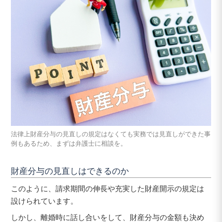
法律上財産分与の見直しの規定はなくても実務では見直しができた事
例もあるため、まずは弁護士に相談を。
財産分与の見直しはできるのか
このように、請求期間の伸長や充実した財産開示の規定は
設けられています。
しかし、離婚時に話し合いをして、財産分与の金額も決め