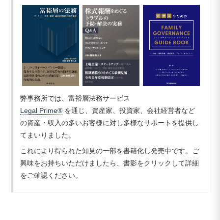
弊事務所では、富裕層法務サービス
Legal Prime®
を通じ、資産家、投資家、会社経営者など
の資産・収入の多いお客様に対し多様なサポートを提供し
てまいりました。
これにより得られた知見の一部を書籍化し発売中です。ご
興味をお持ちいただけましたら、書影をクリックして詳細
をご確認ください。