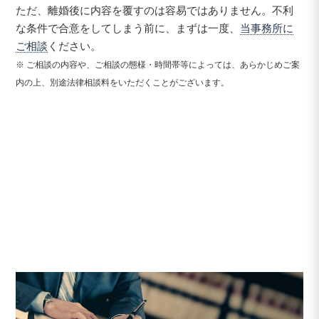
ただ、離婚後に内容を覆すのは容易ではありません。不利
な条件で合意をしてしまう前に、まずは一度、
当事務所に
ご相談
ください。
※ ご相談の内容や、ご相談の態様・時間帯等によっては、あらかじめご案
内の上、別途法律相談料をいただくことがございます。