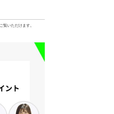
にてご覧いただけます。