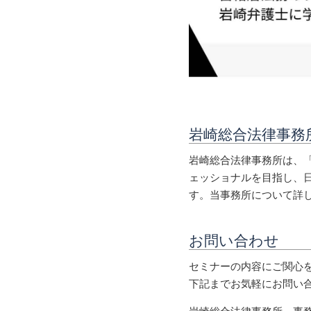
岩崎総合法律事務
岩崎総合法律事務所は、「
ェッショナルを目指し、
す。当事務所について詳
お問い合わせ
セミナーの内容にご関心
下記までお気軽にお問い