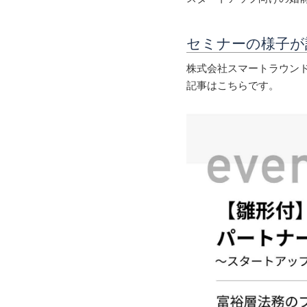
セミナーの様子が記
株式会社スマートラウンドが
記事はこちらです。