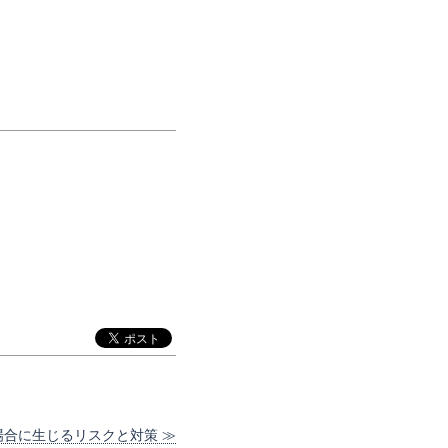
場合に生じるリスクと対策