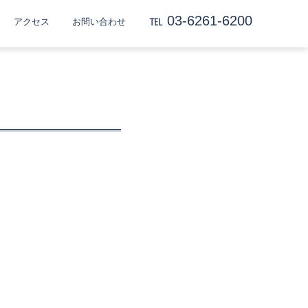
℡ 03-6261-6200
アクセス
お問い合わせ