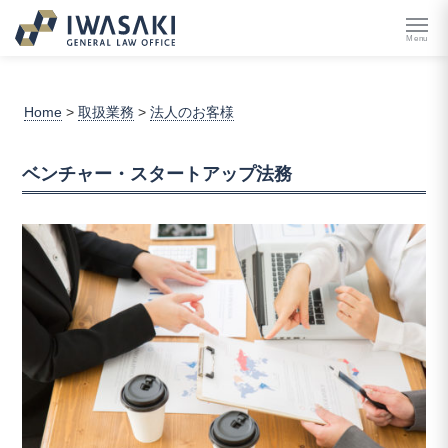
Menu
Home
>
取扱業務
>
法人のお客様
ベンチャー・スタートアップ法務